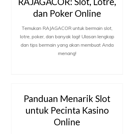
RAJAGACOR: Slot, Lotre,
dan Poker Online
Temukan RAJAGACOR untuk bermain slot,
lotre, poker, dan banyak lagi! Ulasan lengkap
dan tips bermain yang akan membuat Anda
menang!
Panduan Menarik Slot
untuk Pecinta Kasino
Online