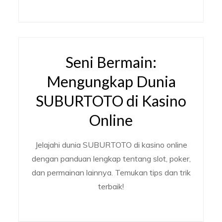
Seni Bermain:
Mengungkap Dunia
SUBURTOTO di Kasino
Online
Jelajahi dunia SUBURTOTO di kasino online
dengan panduan lengkap tentang slot, poker,
dan permainan lainnya. Temukan tips dan trik
terbaik!