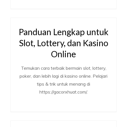
Panduan Lengkap untuk
Slot, Lottery, dan Kasino
Online
Temukan cara terbaik bermain slot, lottery,
poker, dan lebih lagi di kasino online. Pelajari
tips & trik untuk menang di
https://gacorxhuat.com/.