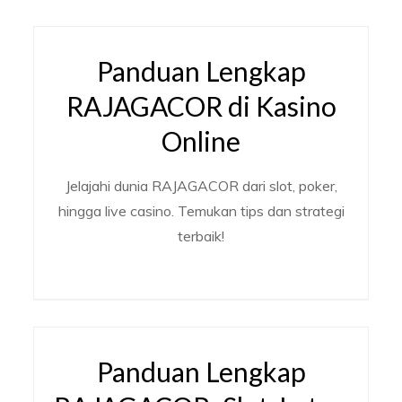
Panduan Lengkap
RAJAGACOR di Kasino
Online
Jelajahi dunia RAJAGACOR dari slot, poker,
hingga live casino. Temukan tips dan strategi
terbaik!
Panduan Lengkap