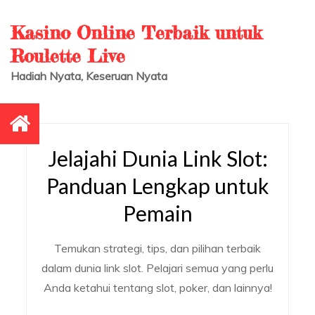
Skip
to
Kasino Online Terbaik untuk
content
Roulette Live
Hadiah Nyata, Keseruan Nyata
Jelajahi Dunia Link Slot:
Panduan Lengkap untuk
Pemain
Temukan strategi, tips, dan pilihan terbaik
dalam dunia link slot. Pelajari semua yang perlu
Anda ketahui tentang slot, poker, dan lainnya!